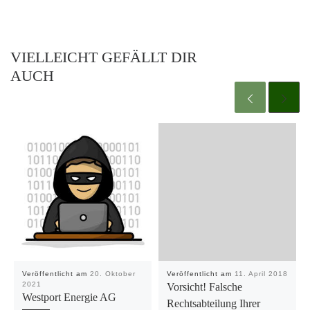
VIELLEICHT GEFÄLLT DIR
AUCH
Veröffentlicht am
20. Oktober
Veröffentlicht am
11. April 2018
2021
Vorsicht! Falsche
Westport Energie AG
Rechtsabteilung Ihrer