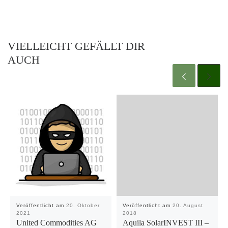
VIELLEICHT GEFÄLLT DIR
AUCH
Veröffentlicht am
20. Oktober
Veröffentlicht am
20. August
2021
2018
United Commodities AG
Aquila SolarINVEST III –