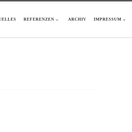
UELLES
REFERENZEN
ARCHIV
IMPRESSUM