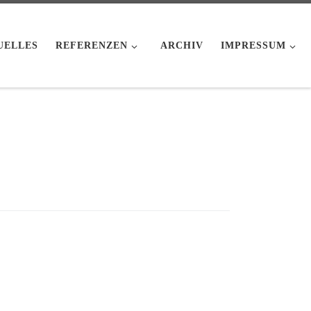
UELLES
REFERENZEN
ARCHIV
IMPRESSUM